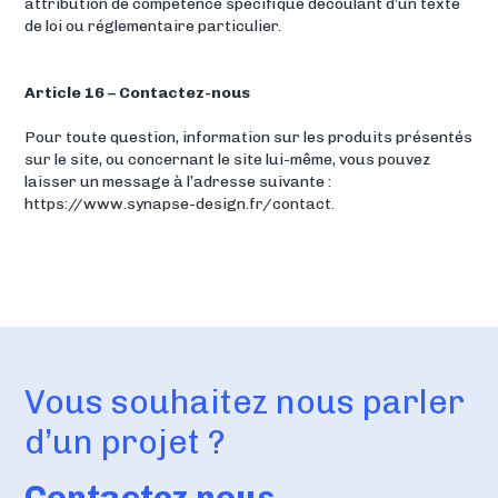
attribution de compétence spécifique découlant d’un texte
de loi ou réglementaire particulier.
Article 16 – Contactez-nous
Pour toute question, information sur les produits présentés
sur le site, ou concernant le site lui-même, vous pouvez
laisser un message à l’adresse suivante :
https://www.synapse-design.fr/contact.
Vous souhaitez nous parler
d’un projet ?