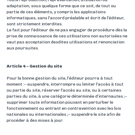
adaptation, sous quelque forme que ce soit, de tout ou
partie de ces éléments, y compris les applications
informatiques, sans l’accord préalable et écrit de l’éditeur,
sont strictement interdites.
Le fait pour l’éditeur de ne pas engager de procédure dès la
prise de connaissance de ces utilisations non autorisées ne
vaut pas acceptation desdites utilisations et renonciation
aux poursuites.
Article 4 – Gestion du site
Pour la bonne gestion du site, l’éditeur pourra à tout
moment :– suspendre, interrompre ou limiter l’accès à tout
ou partie du site, réserver l’accès au site, ou à certaines
parties du site, à une catégorie déterminée d’internautes ;–
supprimer toute information pouvant en perturber le
fonctionnement ou entrant en contravention avec les lois
nationales ou internationales ;– suspendre le site afin de
procéder à des mises à jour.