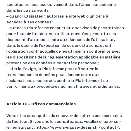
sociétés tierces exclusivement dans l’Union européenne,
dans les cas suivants :
– quand l’utilisateur autorise le site web d’un tiers à
accéder à ses données ;
– quand la Plateforme recourt aux services de prestataires
pour fournir l’assistance utilisateurs. Ces prestataires
disposent d’un accès limité aux données de l’utilisateur,
dans le cadre de l’exécution de ces prestations, et ont
l’obligation contractuelle de les utiliser en conformité avec
les dispositions de la réglementation applicable en matière
protection des données à caractère personnel ;
– si la loi l’exige, la Plateforme peut effectuer la
transmission de données pour donner suite aux
réclamations présentées contre la Plateforme et se
conformer aux procédures administratives et judiciaires.
Article 12 – Offres commerciales
Vous êtes susceptible de recevoir des offres commerciales
de l’éditeur. Si vous ne le souhaitez pas, veuillez cliquer sur
le lien suivant : https://www.synapse-design.fr/contact/.