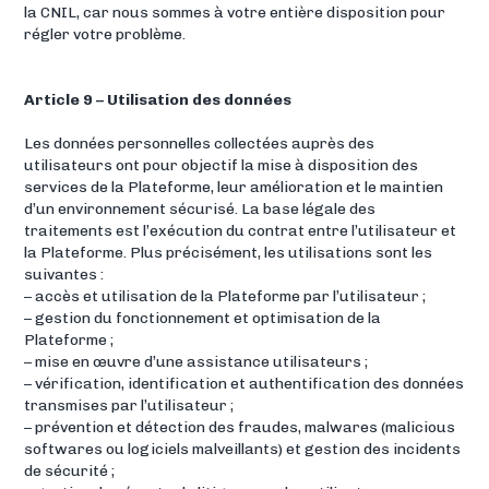
la CNIL, car nous sommes à votre entière disposition pour
régler votre problème.
Article 9 – Utilisation des données
Les données personnelles collectées auprès des
utilisateurs ont pour objectif la mise à disposition des
services de la Plateforme, leur amélioration et le maintien
d’un environnement sécurisé. La base légale des
traitements est l’exécution du contrat entre l’utilisateur et
la Plateforme. Plus précisément, les utilisations sont les
suivantes :
– accès et utilisation de la Plateforme par l’utilisateur ;
– gestion du fonctionnement et optimisation de la
Plateforme ;
– mise en œuvre d’une assistance utilisateurs ;
– vérification, identification et authentification des données
transmises par l’utilisateur ;
– prévention et détection des fraudes, malwares (malicious
softwares ou logiciels malveillants) et gestion des incidents
de sécurité ;