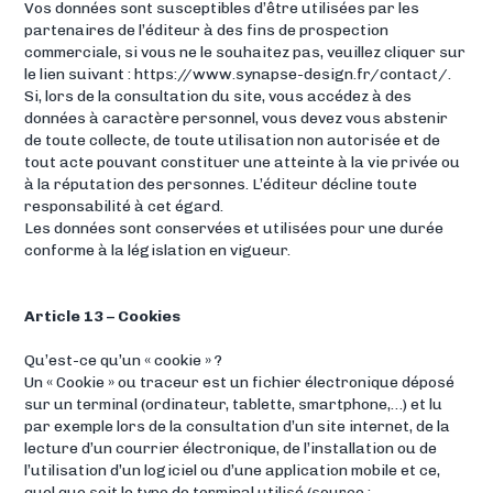
Vos données sont susceptibles d’être utilisées par les
partenaires de l’éditeur à des fins de prospection
commerciale, si vous ne le souhaitez pas, veuillez cliquer sur
le lien suivant : https://www.synapse-design.fr/contact/.
Si, lors de la consultation du site, vous accédez à des
données à caractère personnel, vous devez vous abstenir
de toute collecte, de toute utilisation non autorisée et de
tout acte pouvant constituer une atteinte à la vie privée ou
à la réputation des personnes. L’éditeur décline toute
responsabilité à cet égard.
Les données sont conservées et utilisées pour une durée
conforme à la législation en vigueur.
Article 13 – Cookies
Qu’est-ce qu’un « cookie » ?
Un « Cookie » ou traceur est un fichier électronique déposé
sur un terminal (ordinateur, tablette, smartphone,…) et lu
par exemple lors de la consultation d’un site internet, de la
lecture d’un courrier électronique, de l’installation ou de
l’utilisation d’un logiciel ou d’une application mobile et ce,
quel que soit le type de terminal utilisé (source :