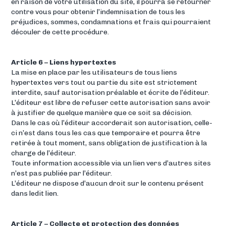
en raison de votre utilisation du site, il pourra se retourner
contre vous pour obtenir l’indemnisation de tous les
préjudices, sommes, condamnations et frais qui pourraient
découler de cette procédure.
Article 6 – Liens hypertextes
La mise en place par les utilisateurs de tous liens
hypertextes vers tout ou partie du site est strictement
interdite, sauf autorisation préalable et écrite de l’éditeur.
L’éditeur est libre de refuser cette autorisation sans avoir
à justifier de quelque manière que ce soit sa décision.
Dans le cas où l’éditeur accorderait son autorisation, celle-
ci n’est dans tous les cas que temporaire et pourra être
retirée à tout moment, sans obligation de justification à la
charge de l’éditeur.
Toute information accessible via un lien vers d’autres sites
n’est pas publiée par l’éditeur.
L’éditeur ne dispose d’aucun droit sur le contenu présent
dans ledit lien.
Article 7 – Collecte et protection des données