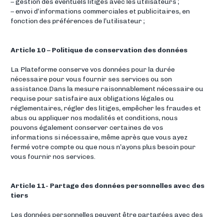
– gestion des éventuels litiges avec les utilisateurs ;
– envoi d’informations commerciales et publicitaires, en
fonction des préférences de l’utilisateur ;
Article 10 – Politique de conservation des données
La Plateforme conserve vos données pour la durée
nécessaire pour vous fournir ses services ou son
assistance.Dans la mesure raisonnablement nécessaire ou
requise pour satisfaire aux obligations légales ou
réglementaires, régler des litiges, empêcher les fraudes et
abus ou appliquer nos modalités et conditions, nous
pouvons également conserver certaines de vos
informations si nécessaire, même après que vous ayez
fermé votre compte ou que nous n’ayons plus besoin pour
vous fournir nos services.
Article 11- Partage des données personnelles avec des
tiers
Les données personnelles peuvent être partagées avec des