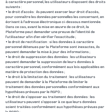
à caractère personnel, les utilisateurs disposent des droits
suivants :
• le droit d’accès : ils peuvent exercer leur droit d’accès,
pour connaître les données personnelles les concernant, en
écrivant à l’adresse électronique ci-dessous mentionnée.
Dans ce cas, avant la mise en œuvre de ce droit, la
Plateforme peut demander une preuve de l’identité de
l’utilisateur afin d’en vérifier l’exactitude ;
• le droit de rectification : si les données à caractère
personnel détenues par la Plateforme sont inexactes, ils
peuvent demander la mise à jour des informations ;
• le droit de suppression des données : les utilisateurs
peuvent demander la suppression de leurs données à
caractère personnel, conformément aux lois applicables en
matière de protection des données ;
• le droit à la limitation du traitement : les utilisateurs
peuvent de demander à la Plateforme de limiter le
traitement des données personnelles conformément aux
hypothèses prévues par le RGPD ;
• le droit de s’opposer au traitement des données : les
utilisateurs peuvent s’opposer à ce que leurs données
soient traitées conformément aux hypothèses prévues par
le RGPD ;