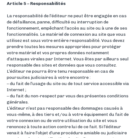
Article 5 – Responsabilités
La responsabilité de l’éditeur ne peut être engagée en cas
de défaillance, panne, difficulté ou interruption de
fonctionnement, empêchant l’accès au site ou à une de ses
fonctionnalités. Le matériel de connexion au site que vous
utilisez est sous votre entière responsabilité. Vous devez
prendre toutes les mesures appropriées pour protéger
votre matériel et vos propres données notamment
d’attaques virales par Internet. Vous êtes par ailleurs seul
responsable des sites et données que vous consultez.
L’éditeur ne pourra être tenu responsable en cas de
poursuites judiciaires à votre encontre :
– du fait de l’usage du site ou de tout service accessible via
Internet ;
– du fait du non-respect par vous des présentes conditions
générales.
L’éditeur n’est pas responsable des dommages causés à
vous-même, à des tiers et/ou à votre équipement du fait de
votre connexion ou de votre utilisation du site et vous
renoncez à toute action contre lui de ce fait. Si l’éditeur
venait à faire l’objet d’une procédure amiable ou judiciaire