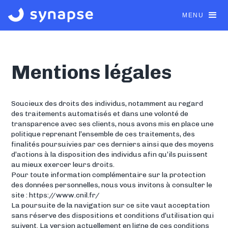
MENU
Mentions légales
Soucieux des droits des individus, notamment au regard
des traitements automatisés et dans une volonté de
transparence avec ses clients, nous avons mis en place une
politique reprenant l’ensemble de ces traitements, des
finalités poursuivies par ces derniers ainsi que des moyens
d’actions à la disposition des individus afin qu’ils puissent
au mieux exercer leurs droits.
Pour toute information complémentaire sur la protection
des données personnelles, nous vous invitons à consulter le
site : https://www.cnil.fr/
La poursuite de la navigation sur ce site vaut acceptation
sans réserve des dispositions et conditions d’utilisation qui
suivent. La version actuellement en ligne de ces conditions