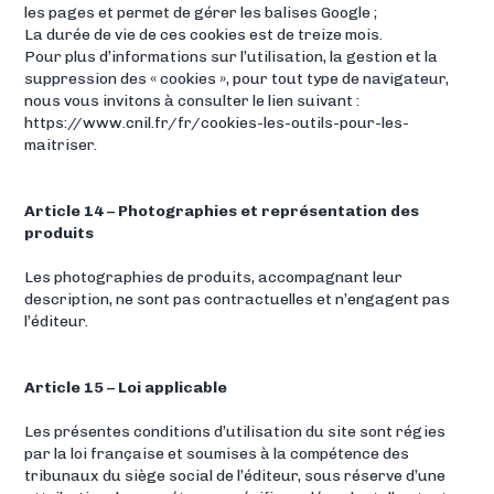
les pages et permet de gérer les balises Google ;
La durée de vie de ces cookies est de treize mois.
Pour plus d’informations sur l’utilisation, la gestion et la
suppression des « cookies », pour tout type de navigateur,
nous vous invitons à consulter le lien suivant :
https://www.cnil.fr/fr/cookies-les-outils-pour-les-
maitriser.
Article 14 – Photographies et représentation des
produits
Les photographies de produits, accompagnant leur
description, ne sont pas contractuelles et n’engagent pas
l’éditeur.
Article 15 – Loi applicable
Les présentes conditions d’utilisation du site sont régies
par la loi française et soumises à la compétence des
tribunaux du siège social de l’éditeur, sous réserve d’une