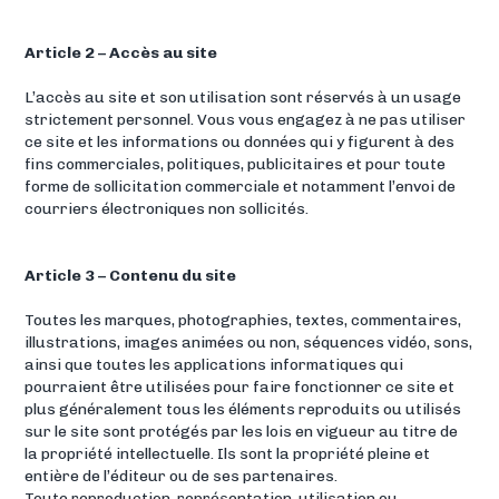
Article 2 – Accès au site
L’accès au site et son utilisation sont réservés à un usage
strictement personnel. Vous vous engagez à ne pas utiliser
ce site et les informations ou données qui y figurent à des
fins commerciales, politiques, publicitaires et pour toute
forme de sollicitation commerciale et notamment l’envoi de
courriers électroniques non sollicités.
Article 3 – Contenu du site
Toutes les marques, photographies, textes, commentaires,
illustrations, images animées ou non, séquences vidéo, sons,
ainsi que toutes les applications informatiques qui
pourraient être utilisées pour faire fonctionner ce site et
plus généralement tous les éléments reproduits ou utilisés
sur le site sont protégés par les lois en vigueur au titre de
la propriété intellectuelle. Ils sont la propriété pleine et
entière de l’éditeur ou de ses partenaires.
Toute reproduction, représentation, utilisation ou