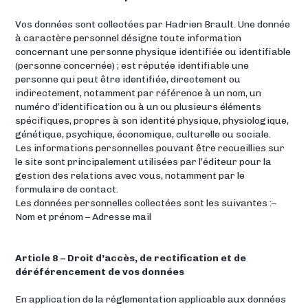
Vos données sont collectées par Hadrien Brault. Une donnée
à caractère personnel désigne toute information
concernant une personne physique identifiée ou identifiable
(personne concernée) ; est réputée identifiable une
personne qui peut être identifiée, directement ou
indirectement, notamment par référence à un nom, un
numéro d’identification ou à un ou plusieurs éléments
spécifiques, propres à son identité physique, physiologique,
génétique, psychique, économique, culturelle ou sociale.
Les informations personnelles pouvant être recueillies sur
le site sont principalement utilisées par l’éditeur pour la
gestion des relations avec vous, notamment par le
formulaire de contact.
Les données personnelles collectées sont les suivantes :–
Nom et prénom – Adresse mail
Article 8 – Droit d’accès, de rectification et de
déréférencement de vos données
En application de la réglementation applicable aux données