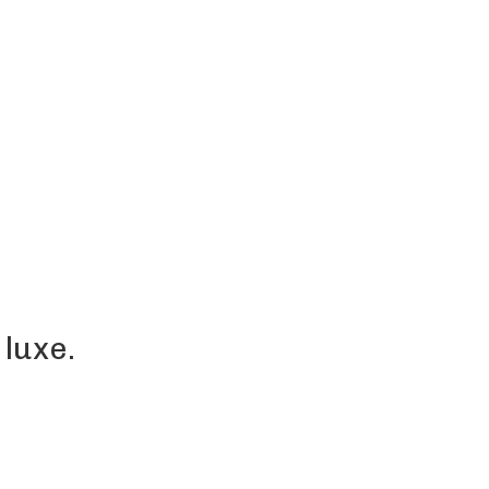
 luxe.