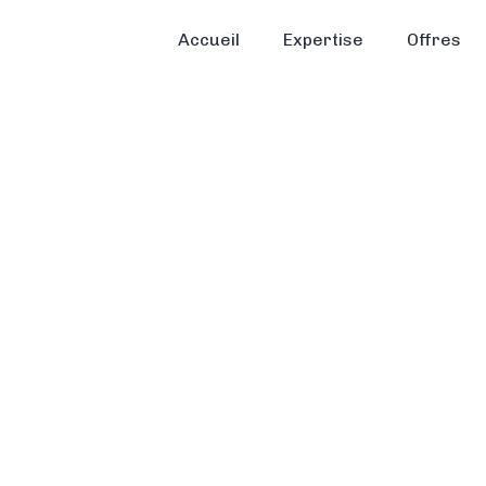
Accueil
Expertise
Offres