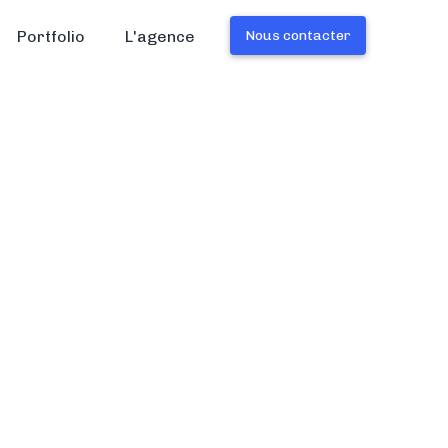
Portfolio
L'agence
Nous contacter