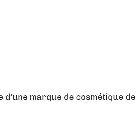
lle d'une marque de cosmétique de