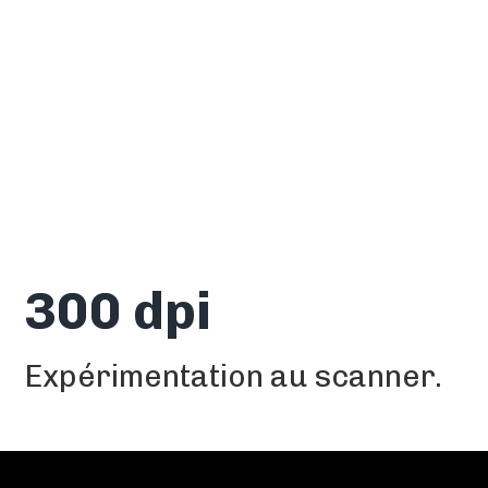
300 dpi
Expérimentation au scanner.