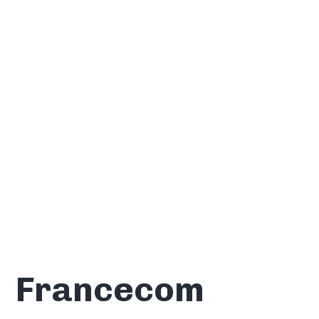
Francecom