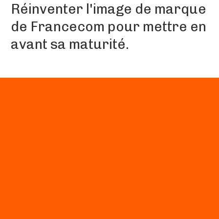
Réinventer l'image de marque
de Francecom pour mettre en
avant sa maturité.